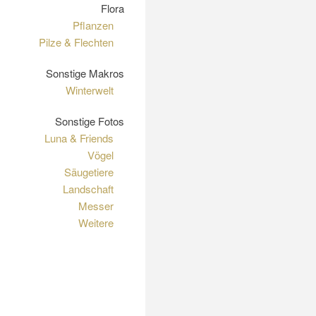
Flora
Pflanzen
Pilze & Flechten
Sonstige Makros
Winterwelt
Sonstige Fotos
Luna & Friends
Vögel
Säugetiere
Landschaft
Messer
Weitere