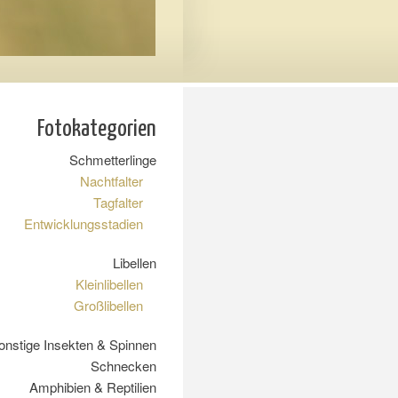
Fotokategorien
Schmetterlinge
Nachtfalter
Tagfalter
Entwicklungsstadien
Libellen
Kleinlibellen
Großlibellen
onstige Insekten & Spinnen
Schnecken
Amphibien & Reptilien